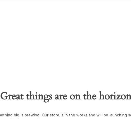
Great things are on the horizo
ething big is brewing! Our store is in the works and will be launching s