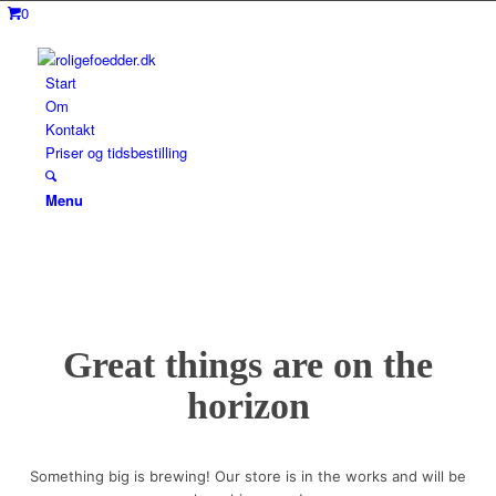
0
Start
Om
Kontakt
Priser og tidsbestilling
Menu
Great things are on the
horizon
Something big is brewing! Our store is in the works and will be